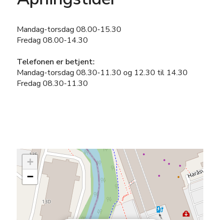
Mandag-torsdag 08.00-15.30
Fredag 08.00-14.30
Telefonen er betjent:
Mandag-torsdag 08.30-11.30 og 12.30 til 14.30
Fredag 08.30-11.30
+
−